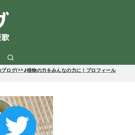
ブログ(^^♪植物の力をみんなの力に！プロフィール