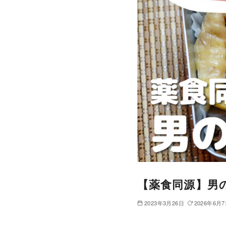
【薬食同源】男の
2023年3月26日
2026年6月