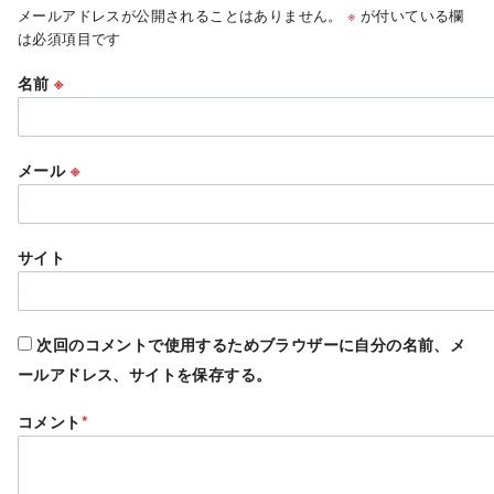
メールアドレスが公開されることはありません。
※
が付いている欄
は必須項目です
名前
※
メール
※
サイト
次回のコメントで使用するためブラウザーに自分の名前、メ
ールアドレス、サイトを保存する。
コメント
*