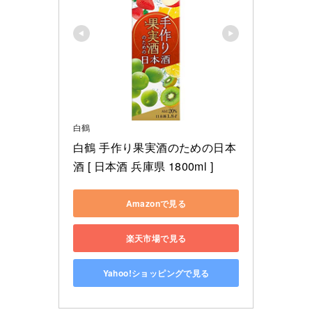
白鶴
白鶴 手作り果実酒のための日本
酒 [ 日本酒 兵庫県 1800ml ]
Amazonで見る
楽天市場で見る
Yahoo!ショッピングで見る