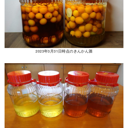
2023年3月31日時点のきんかん酒