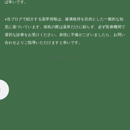
ば幸いです。
※当ブログで紹介する薬草情報は、健康維持を目的とした一般的な知
見に基づいています。病気の際は薬草だけに頼らず、必ず医療機関で
適切な診療をお受けください。表現に不備がございましたら、お問い
合わせよりご指導いただけますと幸いです。
スポンサーリンク