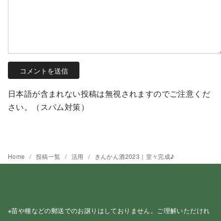
日本語が含まれない投稿は無視されますのでご注意くだ
さい。（スパム対策）
Home
投稿一覧
活用
きんかん酒2023｜堂々完成♪
※苗や種などの郵送でのお譲りはしておりません。ご理解いただけれ