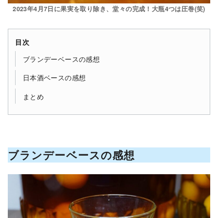
2023年4月7日に果実を取り除き、堂々の完成！大瓶4つは圧巻(笑)
目次
ブランデーベースの感想
日本酒ベースの感想
まとめ
ブランデーベースの感想