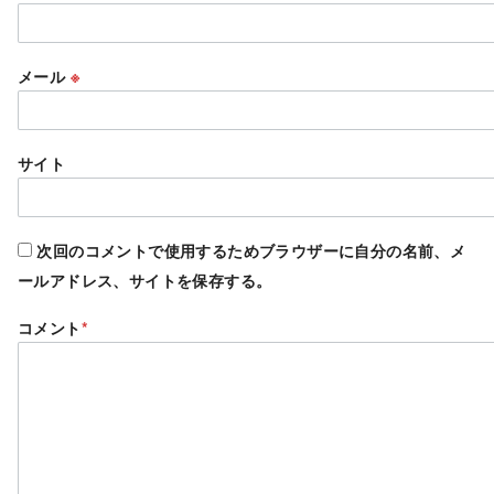
メール
※
サイト
次回のコメントで使用するためブラウザーに自分の名前、メ
ールアドレス、サイトを保存する。
コメント
*