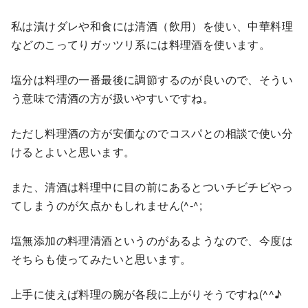
私は漬けダレや和食には清酒（飲用）を使い、中華料理
などのこってりガッツリ系には料理酒を使います。
塩分は料理の一番最後に調節するのが良いので、そうい
う意味で清酒の方が扱いやすいですね。
ただし料理酒の方が安価なのでコスパとの相談で使い分
けるとよいと思います。
また、清酒は料理中に目の前にあるとついチビチビやっ
てしまうのが欠点かもしれません(^-^;
塩無添加の料理清酒というのがあるようなので、今度は
そちらも使ってみたいと思います。
上手に使えば料理の腕が各段に上がりそうですね(^^♪