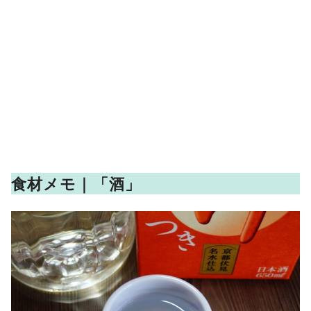
食材メモ｜「酒」