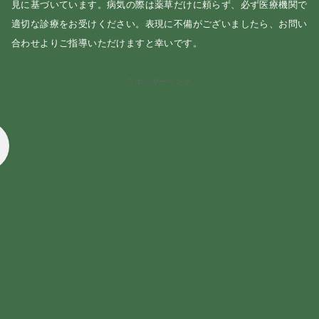
見に基づいています。病気の際は薬草だけに頼らず、必ず医療機関で
適切な診療をお受けください。表現に不備がございましたら、お問い
合わせよりご指導いただけますと幸いです。
スポンサーリンク