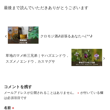
最後まで読んでいただきありがとうございます
クロモジ酒♪頑張るあなたへ(^^♪
草地のマメ科三兄弟｜ヤハズエンドウ，
スズメノエンドウ，カスマグサ
コメントを残す
メールアドレスが公開されることはありません。
※
が付いている欄
は必須項目です
名前
※