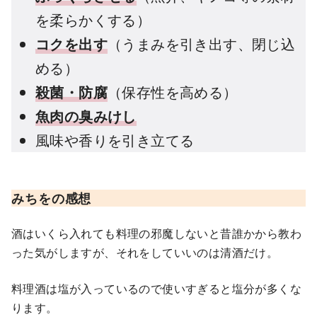
を柔らかくする）
コクを出す
（うまみを引き出す、閉じ込
める）
殺菌・防腐
（保存性を高める）
魚肉の臭みけし
風味や香りを引き立てる
みちをの感想
酒はいくら入れても料理の邪魔しないと昔誰かから教わ
った気がしますが、それをしていいのは清酒だけ。
料理酒は塩が入っているので使いすぎると塩分が多くな
ります。