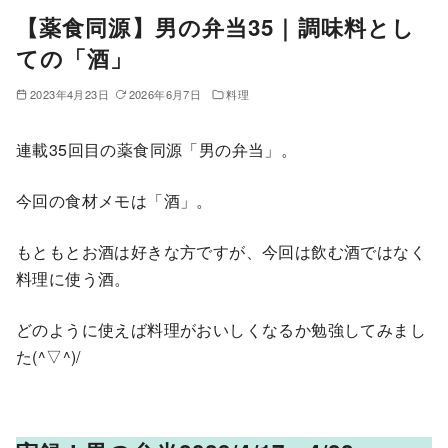
【薬食同源】男の弁当35｜調味料とし
ての「酒」
2023年4月23日
2026年6月7日
料理
連載35回目の薬食同源「男の弁当」。
今回の食材メモは「酒」。
もともとお酒は好きな方ですが、今回は飲む酒ではなく
料理に使う酒。
どのように使えば料理がおいしくなるか勉強してみまし
た(^▽^)/