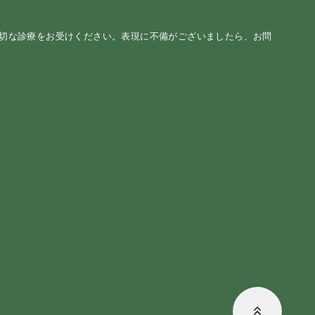
適切な診療をお受けください。表現に不備がございましたら、お問