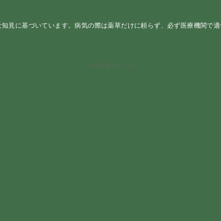
な知見に基づいています。病気の際は薬草だけに頼らず、必ず医療機関で
スポンサーリンク