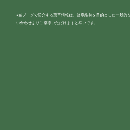
※当ブログで紹介する薬草情報は、健康維持を目的とした一般的
い合わせよりご指導いただけますと幸いです。