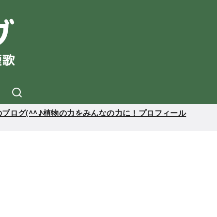
ブログ(^^♪植物の力をみんなの力に！プロフィール