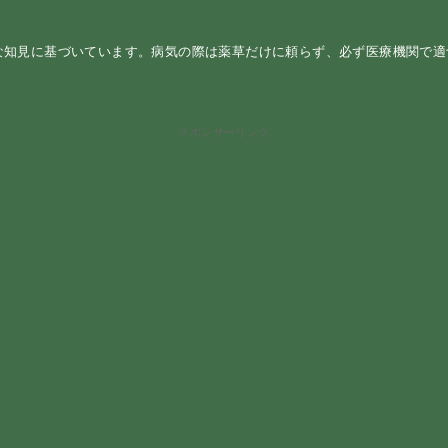
な知見に基づいています。病気の際は薬草だけに頼らず、必ず医療機関で
スポンサーリンク