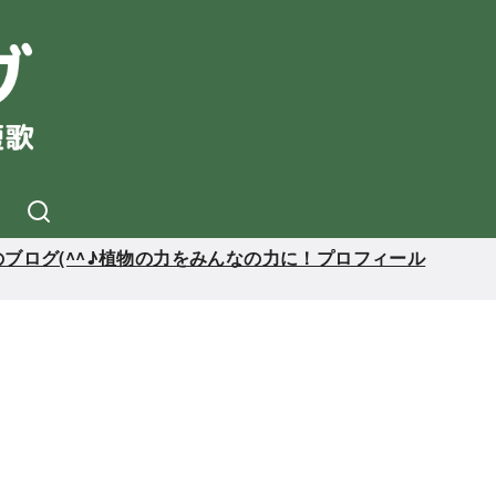
ブログ(^^♪植物の力をみんなの力に！プロフィール