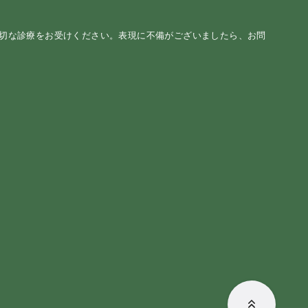
適切な診療をお受けください。表現に不備がございましたら、お問