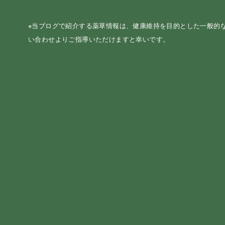
※当ブログで紹介する薬草情報は、健康維持を目的とした一般的
い合わせよりご指導いただけますと幸いです。