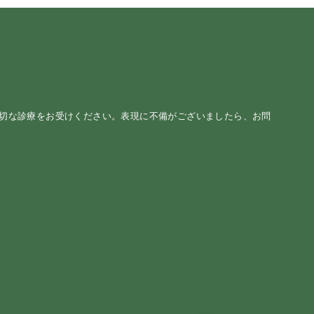
適切な診療をお受けください。表現に不備がございましたら、お問