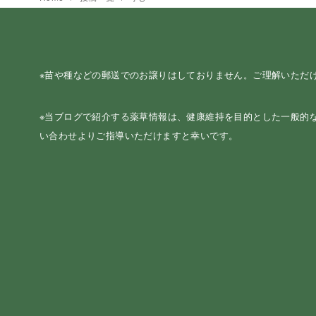
※苗や種などの郵送でのお譲りはしておりません。ご理解いただ
※当ブログで紹介する薬草情報は、健康維持を目的とした一般的
い合わせよりご指導いただけますと幸いです。