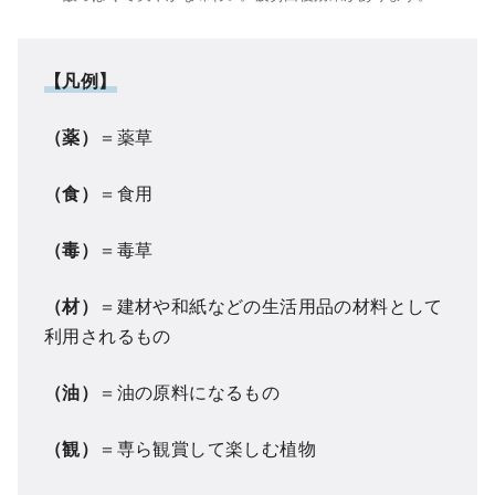
【凡例】
（薬）
＝薬草
（食）
＝食用
（毒）
＝毒草
（材）
＝建材や和紙などの生活用品の材料として
利用されるもの
（油）
＝油の原料になるもの
（観）
＝専ら観賞して楽しむ植物