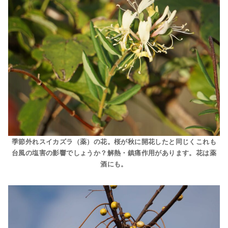
季節外れスイカズラ（薬）の花。桜が秋に開花したと同じくこれも
台風の塩害の影響でしょうか？解熱・鎮痛作用があります。花は薬
酒にも。