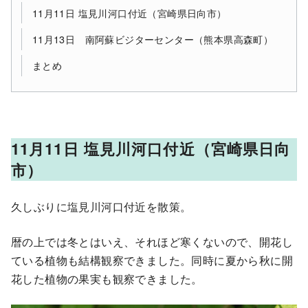
11月11日 塩見川河口付近（宮崎県日向市）
11月13日 南阿蘇ビジターセンター（熊本県高森町）
まとめ
11月11日 塩見川河口付近（宮崎県日向
市）
久しぶりに塩見川河口付近を散策。
暦の上では冬とはいえ、それほど寒くないので、開花し
ている植物も結構観察できました。同時に夏から秋に開
花した植物の果実も観察できました。