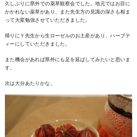
久しぶりに県外での薬草観察会でした。地元ではお目に
かかれない薬草があり、また先生方の見識の深さも相ま
って大変勉強させていただきました。
帰りにＹ先生から生ローゼルのお土産があり、ハーブテ
ィーにしていただきました。
また機会があれば県外にも足を延ばしてみたいと思いま
す。
次は大分あたりかな。