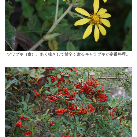
ツワブキ（食）。あく抜きして甘辛く煮るキャラブキが定番料理。