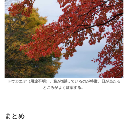
トウカエデ（用途不明）。葉が3裂しているのが特徴。日が当たる
ところがよく紅葉する。
まとめ