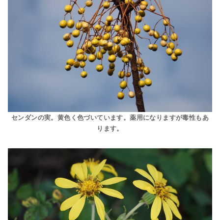
センダンの実。黄色く色づいています。薬用になりますが毒性もあ
ります。