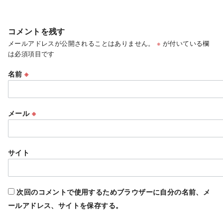
コメントを残す
メールアドレスが公開されることはありません。
※
が付いている欄
は必須項目です
名前
※
メール
※
サイト
次回のコメントで使用するためブラウザーに自分の名前、メ
ールアドレス、サイトを保存する。