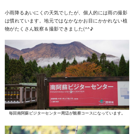
小雨降るあいにくの天気でしたが、個人的には雨の撮影
は慣れています。地元ではなかなかお目にかかれない植
物がたくさん観察＆撮影できました(^^♪
毎回南阿蘇ビジターセンター周辺が観察コースになっています。