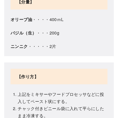
【分量】
オリーブ油
・・・・400ｍL
バジル（生）
・・・200g
ニンニク
・・・・・2片
【作り方】
上記をミキサーやフードプロセッサなどに投
入してペースト状にする。
チャック付きビニール袋に入れて平らにした
まま冷凍する。