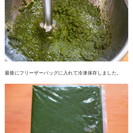
最後にフリーザーバッグに入れて冷凍保存しました。