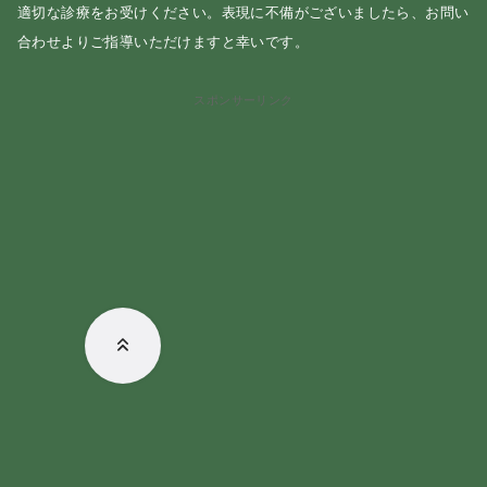
適切な診療をお受けください。表現に不備がございましたら、お問い
合わせよりご指導いただけますと幸いです。
スポンサーリンク