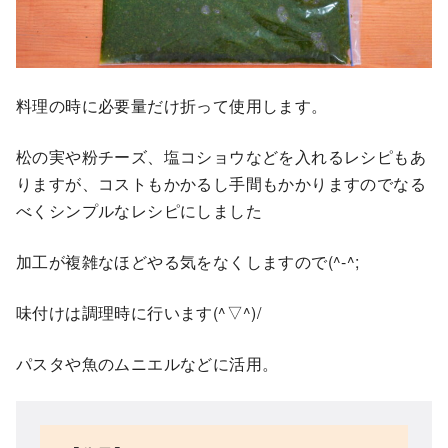
料理の時に必要量だけ折って使用します。
松の実や粉チーズ、塩コショウなどを入れるレシピもあ
りますが、コストもかかるし手間もかかりますのでなる
べくシンプルなレシピにしました
加工が複雑なほどやる気をなくしますので(^-^;
味付けは調理時に行います(^▽^)/
パスタや魚のムニエルなどに活用。