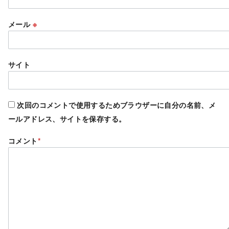
メール
※
サイト
次回のコメントで使用するためブラウザーに自分の名前、メ
ールアドレス、サイトを保存する。
コメント
*