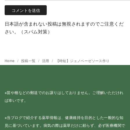
日本語が含まれない投稿は無視されますのでご注意くだ
さい。（スパム対策）
Home
投稿一覧
活用
【時短】ジェノベーゼソース作り
※苗や種などの郵送でのお譲りはしておりません。ご理解いただけれ
ば幸いです。
※当ブログで紹介する薬草情報は、健康維持を目的とした一般的な知
見に基づいています。病気の際は薬草だけに頼らず、必ず医療機関で