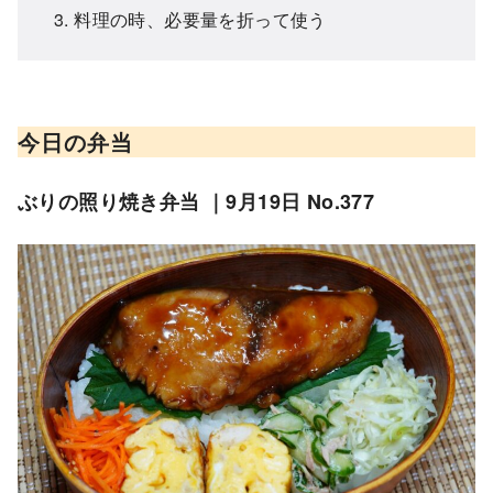
料理の時、必要量を折って使う
今日の弁当
ぶりの照り焼き弁当 ｜9月19日 No.377