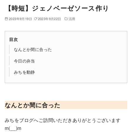
【時短】ジェノベーゼソース作り
2023年9月19日
2023年9月22日
活用
目次
なんとか間に合った
今日の弁当
みちを動静
なんとか間に合った
みちをブログへご訪問いただきありがとうございます
m(__)m