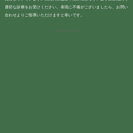
適切な診療をお受けください。表現に不備がございましたら、お問い
合わせよりご指導いただけますと幸いです。
スポンサーリンク