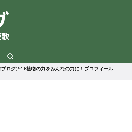
ブログ(^^♪植物の力をみんなの力に！プロフィール