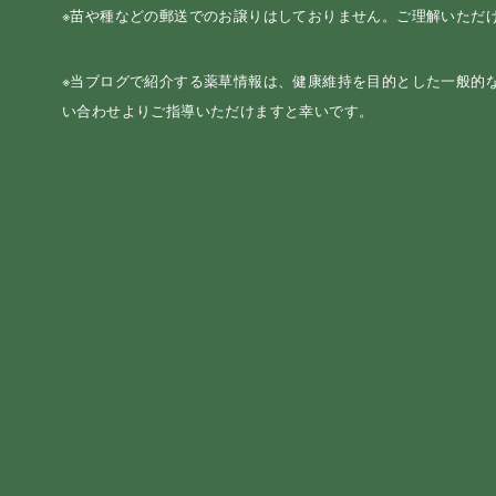
※苗や種などの郵送でのお譲りはしておりません。ご理解いただ
※当ブログで紹介する薬草情報は、健康維持を目的とした一般的
い合わせよりご指導いただけますと幸いです。