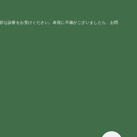
適切な診療をお受けください。表現に不備がございましたら、お問