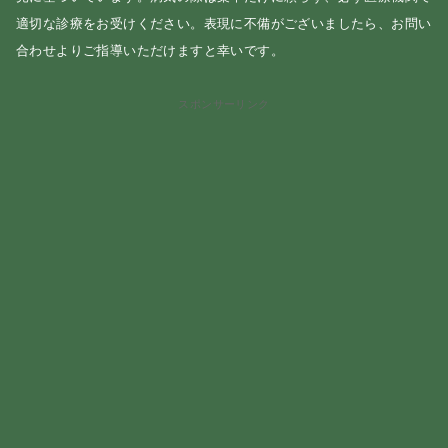
適切な診療をお受けください。表現に不備がございましたら、お問い
合わせよりご指導いただけますと幸いです。
スポンサーリンク