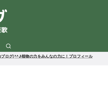
ブログ(^^♪植物の力をみんなの力に！プロフィール