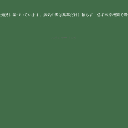
な知見に基づいています。病気の際は薬草だけに頼らず、必ず医療機関で
スポンサーリンク