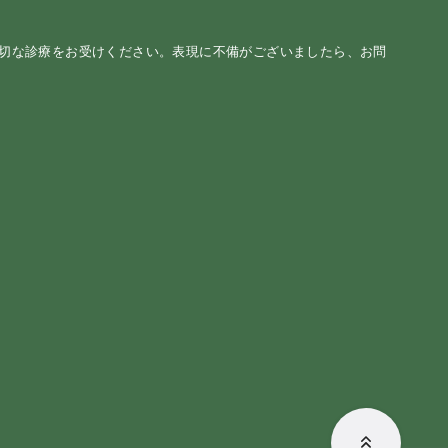
適切な診療をお受けください。表現に不備がございましたら、お問