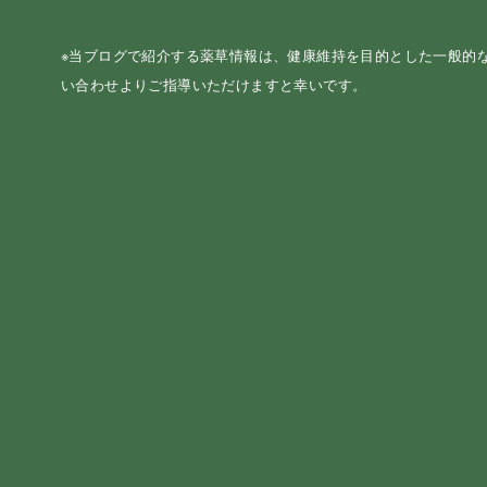
※当ブログで紹介する薬草情報は、健康維持を目的とした一般的
い合わせよりご指導いただけますと幸いです。