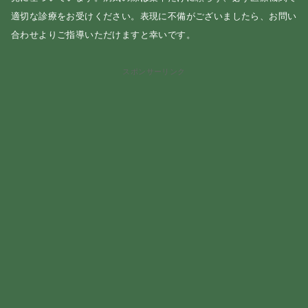
適切な診療をお受けください。表現に不備がございましたら、お問い
合わせよりご指導いただけますと幸いです。
スポンサーリンク