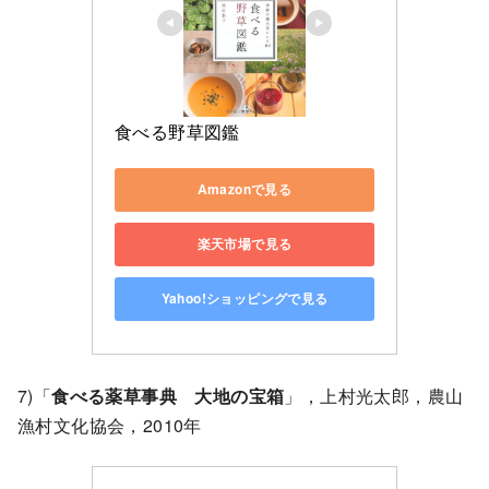
食べる野草図鑑
Amazonで見る
楽天市場で見る
Yahoo!ショッピングで見る
7)「
食べる薬草事典 大地の宝箱
」，上村光太郎，農山
漁村文化協会，2010年