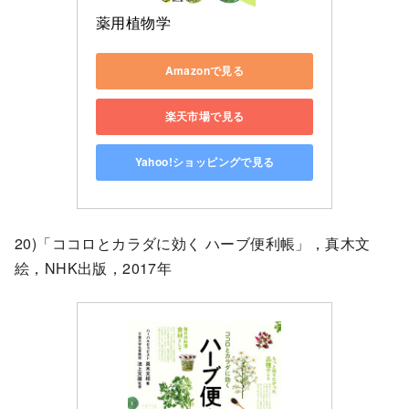
薬用植物学
Amazonで見る
楽天市場で見る
Yahoo!ショッピングで見る
20)「ココロとカラダに効く ハーブ便利帳」，真木文
絵，NHK出版，2017年