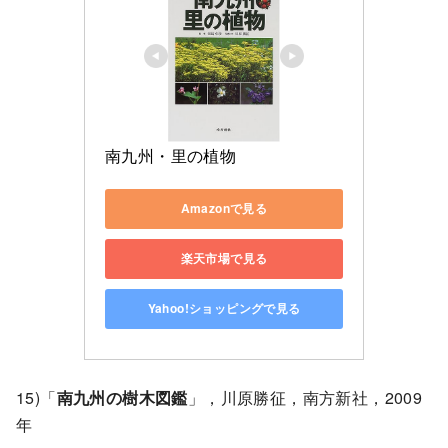
南九州・里の植物
Amazonで見る
楽天市場で見る
Yahoo!ショッピングで見る
15)「
南九州の樹木図鑑
」，川原勝征，南方新社，2009
年