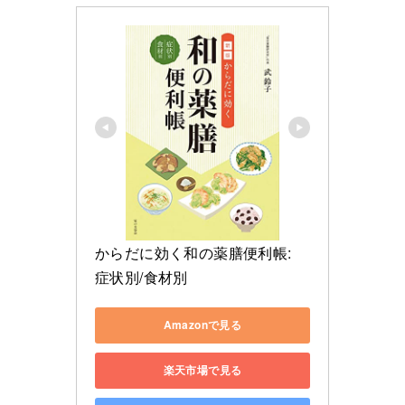
からだに効く和の薬膳便利帳: 
症状別/食材別
Amazonで見る
楽天市場で見る