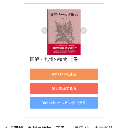
図解・九州の植物 上巻
Amazonで見る
楽天市場で見る
Yahoo!ショッピングで見る