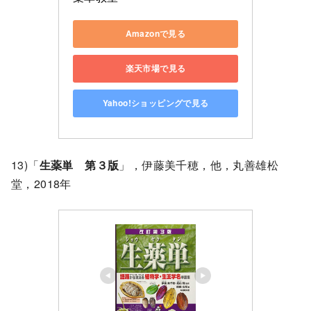
Amazonで見る
楽天市場で見る
Yahoo!ショッピングで見る
13)「
生薬単 第３版
」，伊藤美千穂，他，丸善雄松
堂，2018年