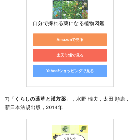
自分で採れる薬になる植物図鑑
Amazonで見る
楽天市場で見る
Yahoo!ショッピングで見る
7)「
くらしの薬草と漢方薬
」，水野 瑞夫，太田 順康，
新日本法規出版，2014年