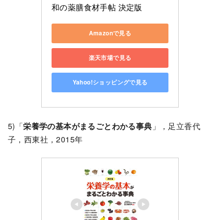
和の薬膳食材手帖 決定版
Amazonで見る
楽天市場で見る
Yahoo!ショッピングで見る
5)「
栄養学の基本がまるごとわかる事典
」，足立香代
子，西東社，2015年