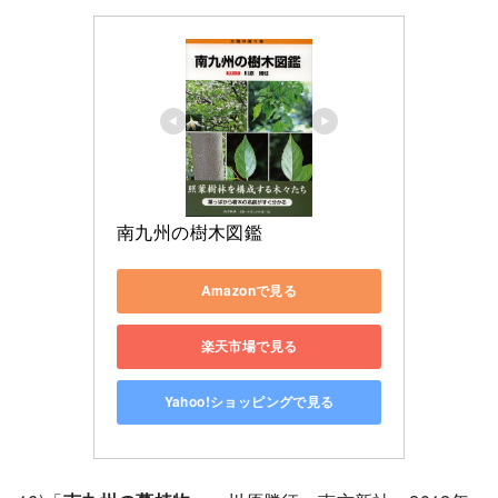
南九州の樹木図鑑
Amazonで見る
楽天市場で見る
Yahoo!ショッピングで見る