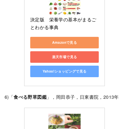
決定版　栄養学の基本がまるご
とわかる事典
Amazonで見る
楽天市場で見る
Yahoo!ショッピングで見る
6)「
食べる野草図鑑
」，岡田恭子，日東書院，2013年