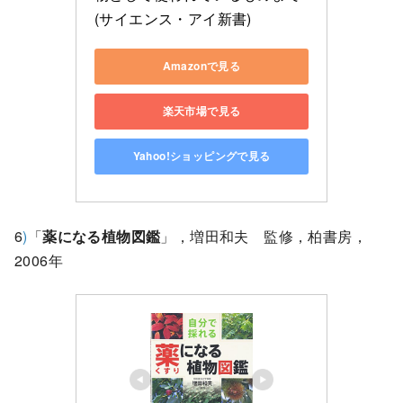
(サイエンス・アイ新書)
Amazonで見る
楽天市場で見る
Yahoo!ショッピングで見る
6
)
「
薬になる植物図鑑
」，増田和夫 監修，柏書房，
2006年